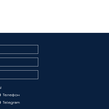
у
Телефон
Telegram